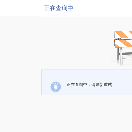
正在查询中
正在查询中，请刷新重试