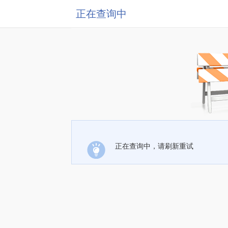
正在查询中
正在查询中，请刷新重试