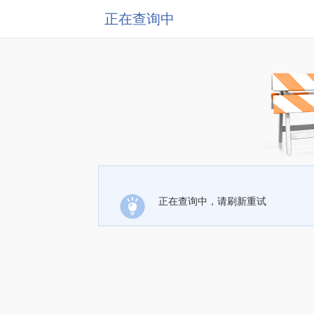
正在查询中
正在查询中，请刷新重试