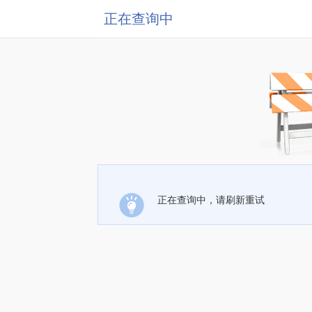
正在查询中
正在查询中，请刷新重试