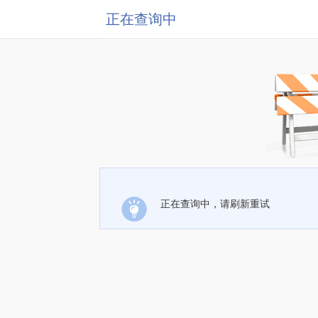
正在查询中
正在查询中，请刷新重试