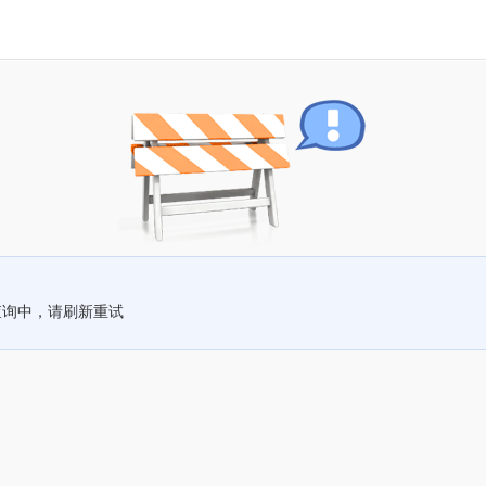
查询中，请刷新重试