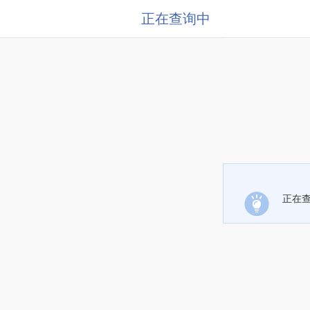
正在查询中
正在