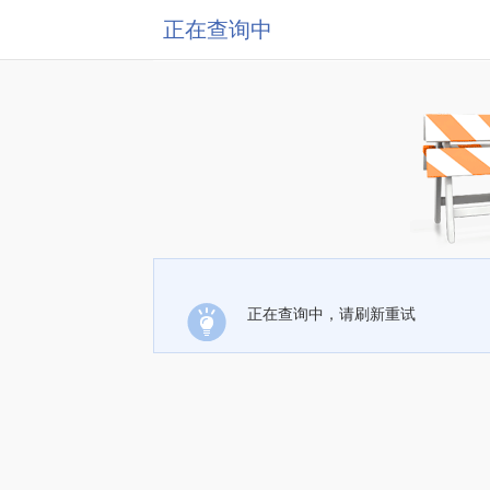
正在查询中
正在查询中，请刷新重试